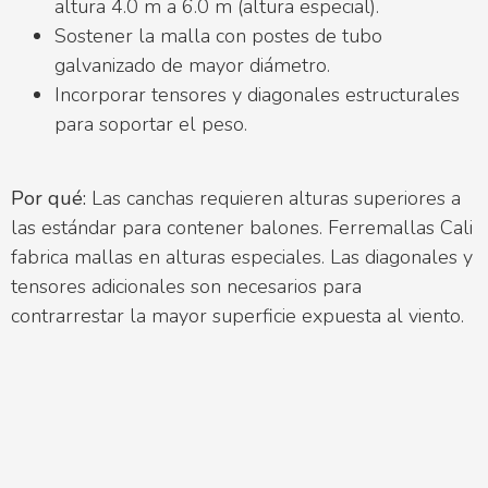
altura 4.0 m a 6.0 m (altura especial).
Sostener la malla con postes de tubo
galvanizado de mayor diámetro.
Incorporar tensores y diagonales estructurales
para soportar el peso.
Por qué:
Las canchas requieren alturas superiores a
las estándar para contener balones. Ferremallas Cali
fabrica mallas en alturas especiales. Las diagonales y
tensores adicionales son necesarios para
contrarrestar la mayor superficie expuesta al viento.