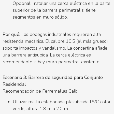
Opcional
: Instalar una cerca eléctrica en la parte
superior de la barrera perimetral si tiene
segmentos en muro sólido.
Por qué:
Las bodegas industriales requieren alta
resistencia mecánica. El calibre 10.5 (el más grueso)
soporta impactos y vandalismo. La concertina añade
una barrera antisubida. La cerca eléctrica es
recomendable si hay muro perimetral existente.
Escenario 3: Barrera de seguridad para Conjunto
Residencial
Recomendación de Ferremallas Cali:
Utilizar malla eslabonada plastificada PVC color
verde, altura 1.8 m a 2.0 m.