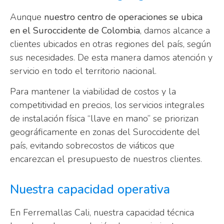
Aunque
nuestro centro de operaciones se ubica
en el Suroccidente de Colombia
, damos alcance a
clientes ubicados en otras regiones del país, según
sus necesidades. De esta manera damos atención y
servicio en todo el territorio nacional.
Para mantener la viabilidad de costos y la
competitividad en precios, los servicios integrales
de instalación física “llave en mano” se priorizan
geográficamente en zonas del Suroccidente del
país, evitando sobrecostos de viáticos que
encarezcan el presupuesto de nuestros clientes.
Nuestra capacidad operativa
En Ferremallas Cali, nuestra capacidad técnica