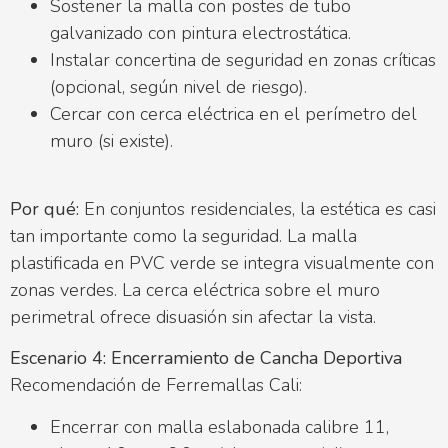
Sostener la malla con postes de tubo
galvanizado con pintura electrostática.
Instalar concertina de seguridad en zonas críticas
(opcional, según nivel de riesgo).
Cercar con cerca eléctrica en el perímetro del
muro (si existe).
Por qué:
En conjuntos residenciales, la estética es casi
tan importante como la seguridad. La malla
plastificada en PVC verde se integra visualmente con
zonas verdes. La cerca eléctrica sobre el muro
perimetral ofrece disuasión sin afectar la vista.
Escenario 4: Encerramiento de Cancha Deportiva
Recomendación de Ferremallas Cali:
Encerrar con malla eslabonada calibre 11,