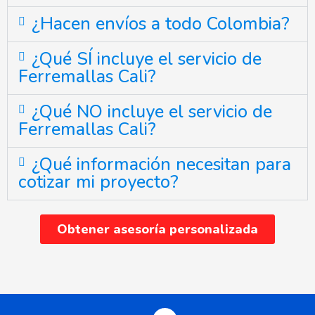
¿Hacen envíos a todo Colombia?
¿Qué SÍ incluye el servicio de
Ferremallas Cali?
¿Qué NO incluye el servicio de
Ferremallas Cali?
¿Qué información necesitan para
cotizar mi proyecto?
Obtener asesoría personalizada