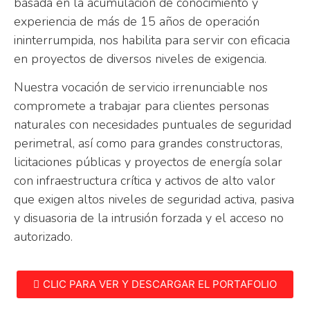
basada en la acumulación de conocimiento y
experiencia de más de 15 años de operación
ininterrumpida, nos habilita para servir con eficacia
en proyectos de diversos niveles de exigencia.
Nuestra vocación de servicio irrenunciable nos
compromete a trabajar para clientes personas
naturales con necesidades puntuales de seguridad
perimetral, así como para grandes constructoras,
licitaciones públicas y proyectos de energía solar
con infraestructura crítica y activos de alto valor
que exigen altos niveles de seguridad activa, pasiva
y disuasoria de la intrusión forzada y el acceso no
autorizado.
CLIC PARA VER Y DESCARGAR EL PORTAFOLIO