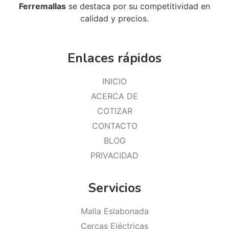
Ferremallas
se destaca por su competitividad en
calidad y precios.
Enlaces rápidos
INICIO
ACERCA DE
COTIZAR
CONTACTO
BLOG
PRIVACIDAD
Servicios
Malla Eslabonada
Cercas Eléctricas