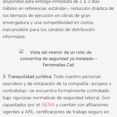
disponible para entrega inmediata de 1 a 3 días
hábiles en referencias estándar–
, reducción drástica de
los tiempos de ejecución en obras de gran
envergadura y una competitividad en costos
inalcanzable para los canales de distribución
informales.
3. Tranquilidad jurídica:
Todo nuestro personal
operativo y de instalación de la compañía –propios y
contratistas– se encuentra formalmente contratado
bajo rigurosas normativas de seguridad laboral. Son
capacitados por el
SENA
y cuentan con afiliaciones
vigentes a ARL, certificaciones de trabajo seguro en