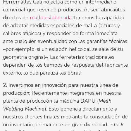
Ferremallas Cali no actúa como un intermediario
comercial que revende productos. Al ser fabricantes
directos de
malla eslabonada
, tenemos la capacidad
de adaptar medidas especiales de malla (alturas y
calibres atípicos) y responder de forma inmediata
ante cualquier eventualidad con las garantías técnicas
–por ejemplo, si un eslabón helicoidal se sale de su
geometría original–. Las ferreterías tradicionales
dependen de los tiempos de respuesta del fabricante
externo, lo que paraliza las obras.
2. Invertimos en innovación para nuestra línea de
producción:
Recientemente integramos en nuestra
planta de producción la máquina
DAPU (
Mesh
Welding Machine
)
. Esto beneficia directamente a
nuestros clientes finales mediante la consolidación de
un inventario permanente de gran diversidad
–stock