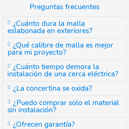
Preguntas frecuentes
¿Cuánto dura la malla
eslabonada en exteriores?
¿Qué calibre de malla es mejor
para mi proyecto?
¿Cuánto tiempo demora la
instalación de una cerca eléctrica?
¿La concertina se oxida?
¿Puedo comprar solo el material
sin instalación?
¿Ofrecen garantía?