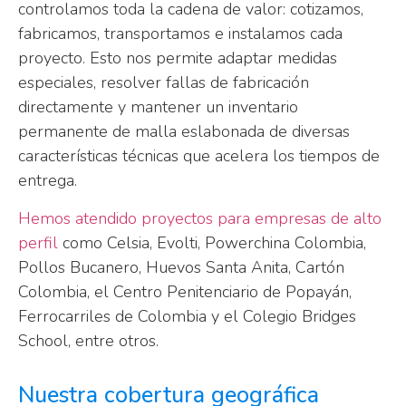
controlamos toda la cadena de valor: cotizamos,
fabricamos, transportamos e instalamos cada
proyecto. Esto nos permite adaptar medidas
especiales, resolver fallas de fabricación
directamente y mantener un inventario
permanente de malla eslabonada de diversas
características técnicas que acelera los tiempos de
entrega.
Hemos atendido proyectos para empresas de alto
perfil
como Celsia, Evolti, Powerchina Colombia,
Pollos Bucanero, Huevos Santa Anita, Cartón
Colombia, el Centro Penitenciario de Popayán,
Ferrocarriles de Colombia y el Colegio Bridges
School, entre otros.
Nuestra cobertura geográfica