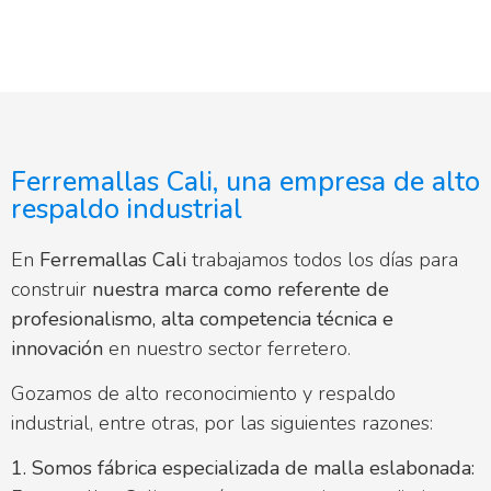
Ferremallas Cali, una empresa de alto
respaldo industrial
En
Ferremallas Cali
trabajamos todos los días para
construir
nuestra marca como referente de
profesionalismo, alta competencia técnica e
innovación
en nuestro sector ferretero.
Gozamos de alto reconocimiento y respaldo
industrial, entre otras, por las siguientes razones:
1. Somos fábrica especializada de malla eslabonada: