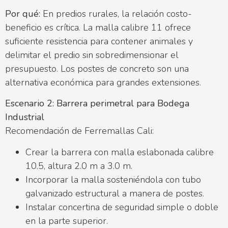
Por qué:
En predios rurales, la relación costo-
beneficio es crítica. La malla calibre 11 ofrece
suficiente resistencia para contener animales y
delimitar el predio sin sobredimensionar el
presupuesto. Los postes de concreto son una
alternativa económica para grandes extensiones.
Escenario 2: Barrera perimetral para Bodega
Industrial
Recomendación de Ferremallas Cali:
Crear la barrera con malla eslabonada calibre
10.5, altura 2.0 m a 3.0 m.
Incorporar la malla sosteniéndola con tubo
galvanizado estructural a manera de postes.
Instalar concertina de seguridad simple o doble
en la parte superior.