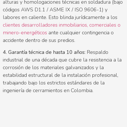
alturas y homologaciones técnicas en soldadura (bajo
códigos AWS D1.1 / ASME IX / ISO 9606-1) y
labores en caliente. Esto blinda jurídicamente a los
clientes desarrolladores inmobiliarios, comerciales o
minero-energéticos
ante cualquier contingencia o
accidente dentro de sus predios.
4. Garantía técnica de hasta 10 años:
Respaldo
industrial de una década que cubre la resistencia a la
corrosión de los materiales galvanizados y la
estabilidad estructural de la instalación profesional,
trabajando bajo los estrictos estándares de la
ingeniería de cerramientos en Colombia.