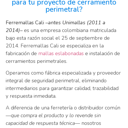
para tu proyecto de cerramiento
perimetral?
Ferremallas Cali
–antes Unimallas (2011 a
2014)–
es una empresa colombiana matriculada
bajo esta razón social el 25 de septiembre de
2014. Ferremallas Cali se especializa en la
fabricación de
mallas eslabonadas
e instalación de
cerramientos perimetrales.
Operamos como fábrica especializada y proveedor
integral de seguridad perimetral, eliminando
intermediarios para garantizar calidad, trazabilidad
y respuesta inmediata.
A diferencia de una ferretería o distribuidor común
—que compra el producto y lo revende sin
capacidad de respuesta técnica—
nosotros